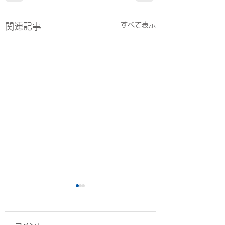
すべて表示
関連記事