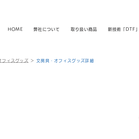
HOME
弊社について
取り扱い商品
新技術「DTF
オフィスグッズ
＞
文房具・オフィスグッズ詳細