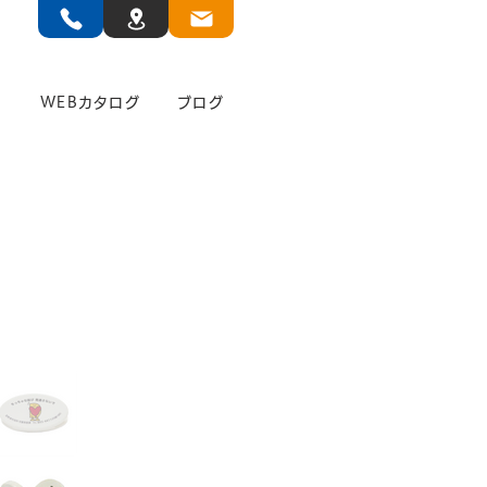
」
WEBカタログ
ブログ