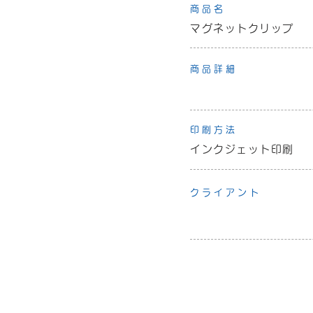
商品名
マグネットクリップ
商品詳細
印刷方法
インクジェット印刷
クライアント