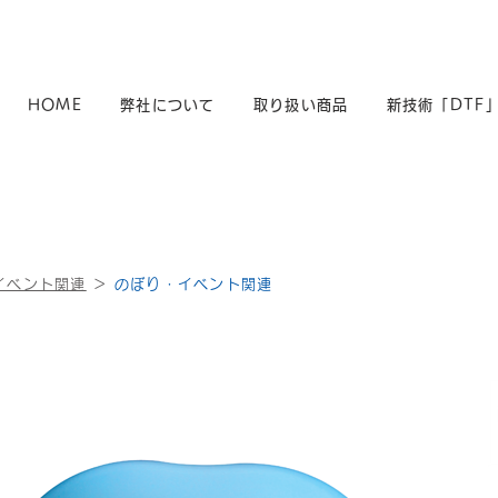
HOME
弊社について
取り扱い商品
新技術「DTF
イベント関連
＞
のぼり・イベント関連