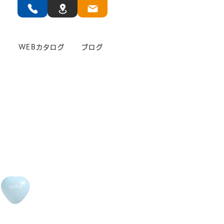
」
WEBカタログ
ブログ