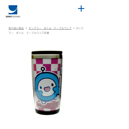
取り扱い商品
＞
タンブラー・ボトル・テーブルウェア
＞
タンブ
ラー・ボトル・テーブルウェア詳細