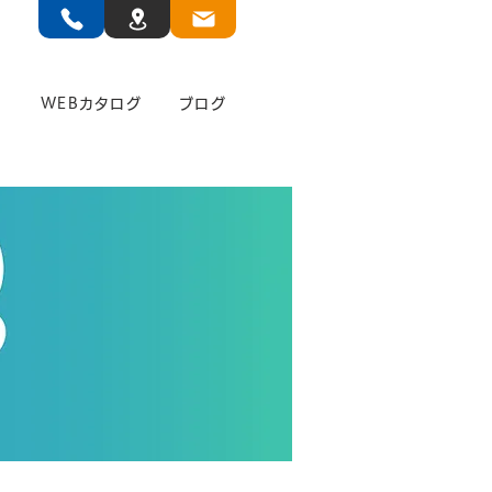
」
WEBカタログ
ブログ