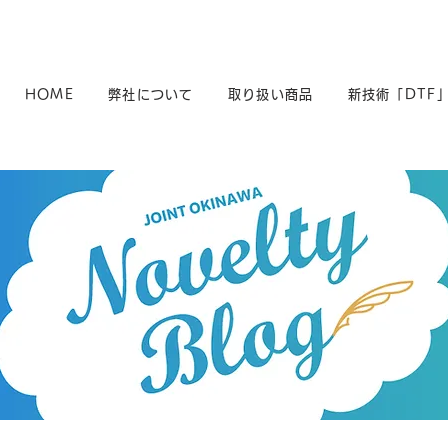
HOME
弊社について
取り扱い商品
新技術「DTF