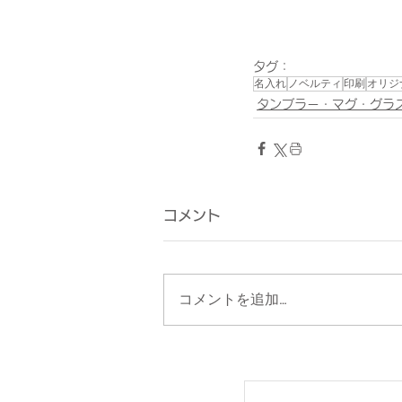
タグ：
名入れ
ノベルティ
印刷
オリジ
タンブラー・マグ・グラ
コメント
コメントを追加…