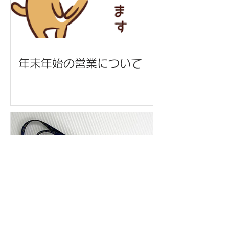
年末年始の営業について