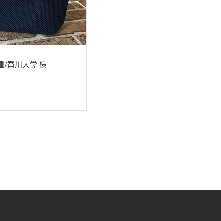
種/香川大学 様