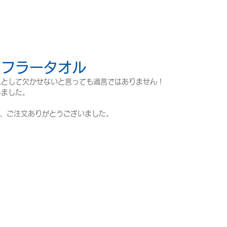
マフラータオル
ムとして欠かせないと言っても過言ではありません！
しました。
様、ご注文ありがとうございました。