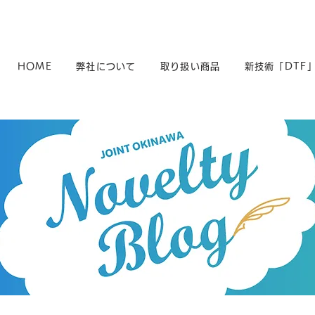
HOME
弊社について
取り扱い商品
新技術「DTF