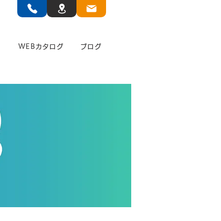
」
WEBカタログ
ブログ