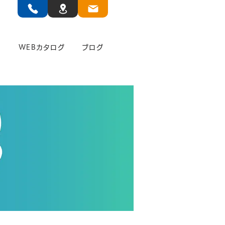
」
WEBカタログ
ブログ