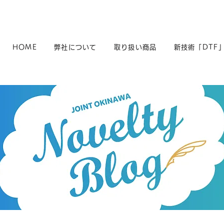
HOME
弊社について
取り扱い商品
新技術「DTF