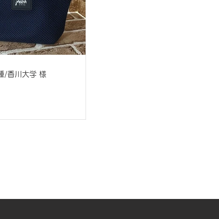
種/香川大学 様