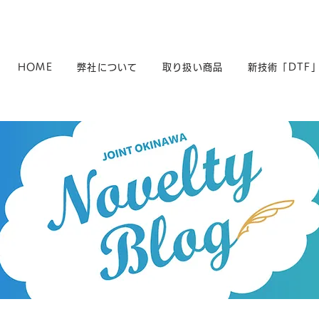
HOME
弊社について
取り扱い商品
新技術「DTF