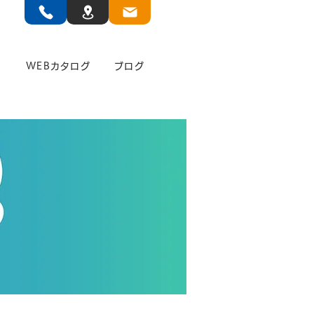
」
WEBカタログ
ブログ