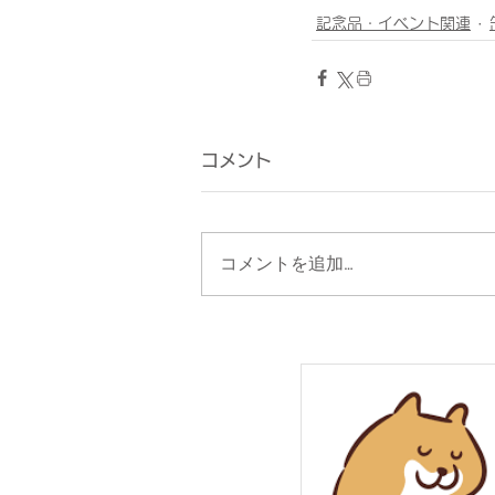
記念品・イベント関連
コメント
コメントを追加…