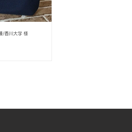
種/香川大学 様