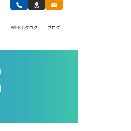
」
WEBカタログ
ブログ