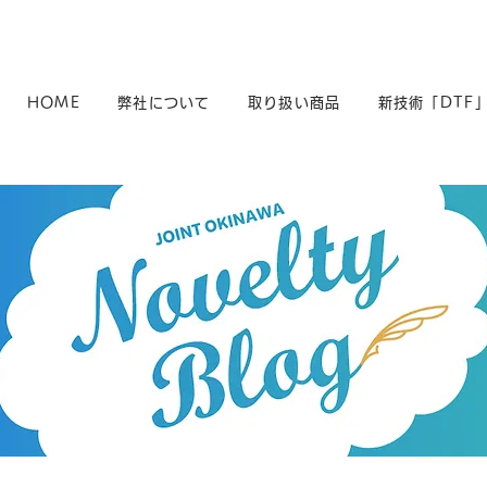
HOME
弊社について
取り扱い商品
新技術「DTF