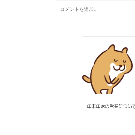
コメントを追加…
年末年始の営業につい