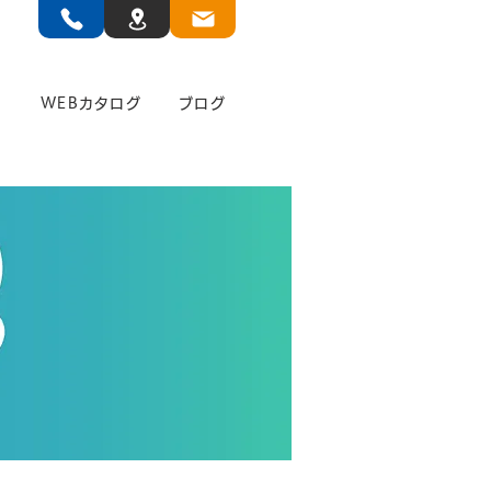
」
WEBカタログ
ブログ