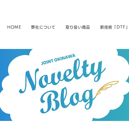
HOME
弊社について
取り扱い商品
新技術「DTF