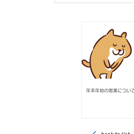
年末年始の営業につい