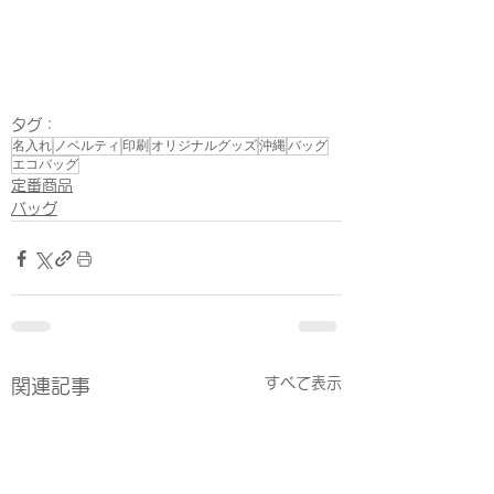
タグ：
名入れ
ノベルティ
印刷
オリジナルグッズ
沖縄
バッグ
エコバッグ
定番商品
バッグ
すべて表示
関連記事