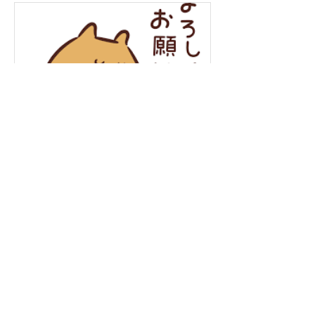
年末年始の営業について