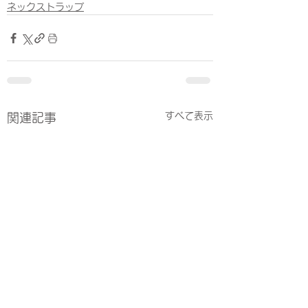
ネックストラップ
すべて表示
関連記事