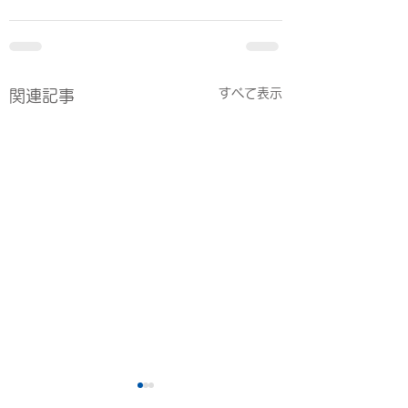
すべて表示
関連記事