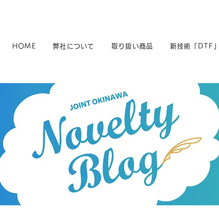
HOME
弊社について
取り扱い商品
新技術「DTF