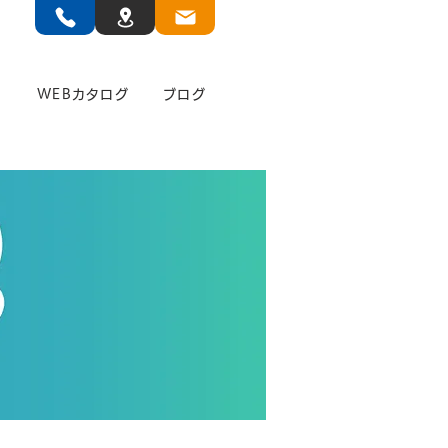
」
WEBカタログ
ブログ