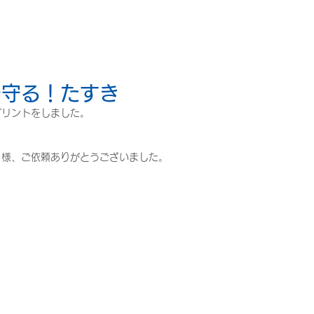
を守る！たすき
プリントをしました。
＞様、ご依頼ありがとうございました。