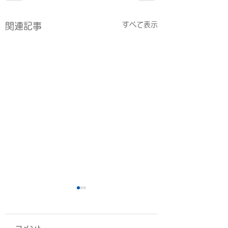
すべて表示
関連記事