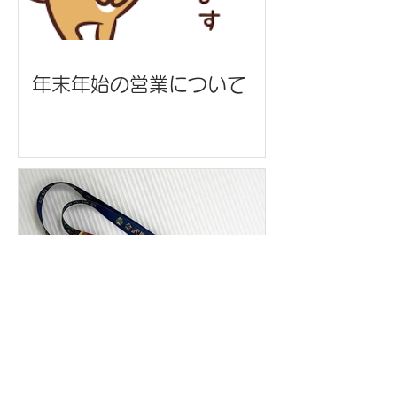
年末年始の営業について