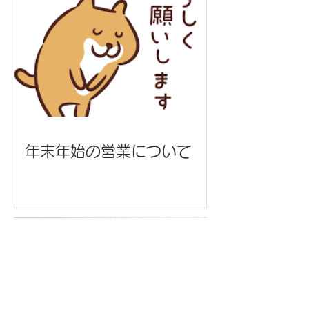
年末年始の営業について