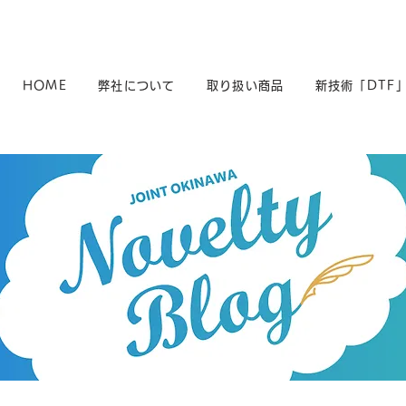
HOME
弊社について
取り扱い商品
新技術「DTF