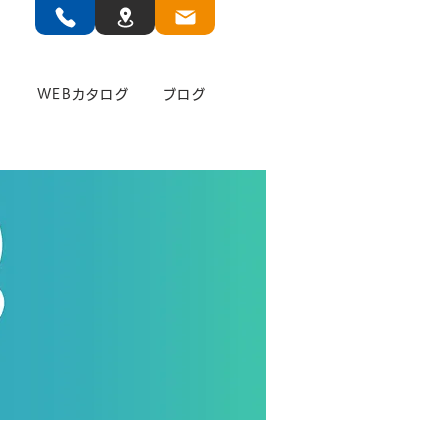
」
WEBカタログ
ブログ