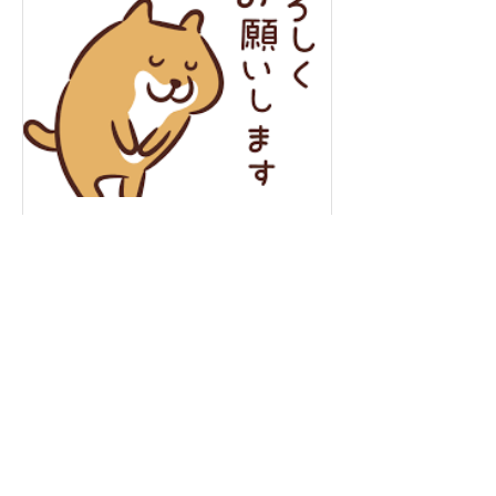
年末年始の営業について