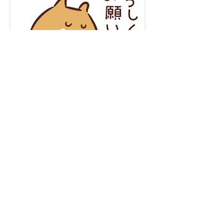
年末年始の営業について