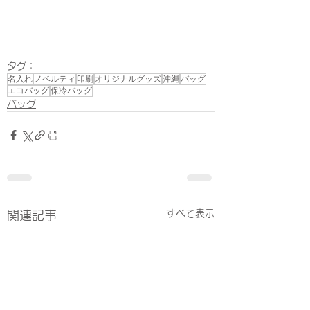
タグ：
名入れ
ノベルティ
印刷
オリジナルグッズ
沖縄
バッグ
エコバッグ
保冷バッグ
バッグ
すべて表示
関連記事