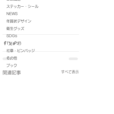
ステッカー・シール
NEWS
年賀状デザイン
衛生グッズ
SDGs
Tシャツ
社章・ピンバッジ
その他
ブック
すべて表示
関連記事