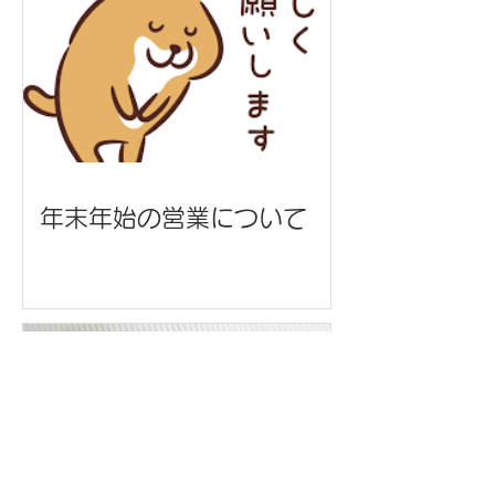
年末年始の営業について