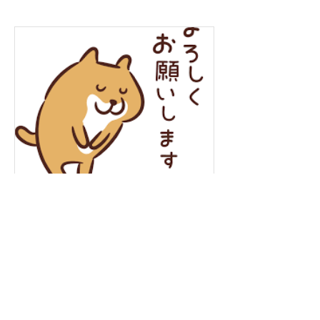
年末年始の営業について