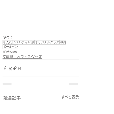
タグ：
名入れ
ノベルティ
印刷
オリジナルグッズ
沖縄
ボールペン
定番商品
文房具・オフィスグッズ
すべて表示
関連記事