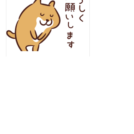
年末年始の営業について