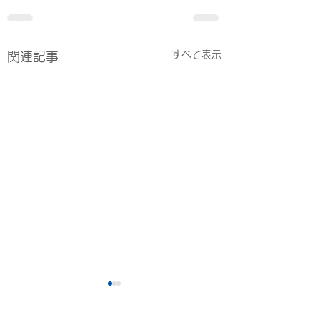
すべて表示
関連記事