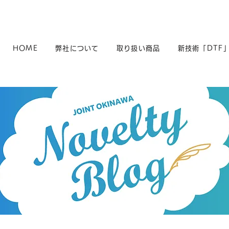
HOME
弊社について
取り扱い商品
新技術「DTF