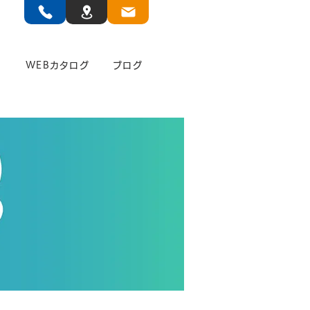
」
WEBカタログ
ブログ