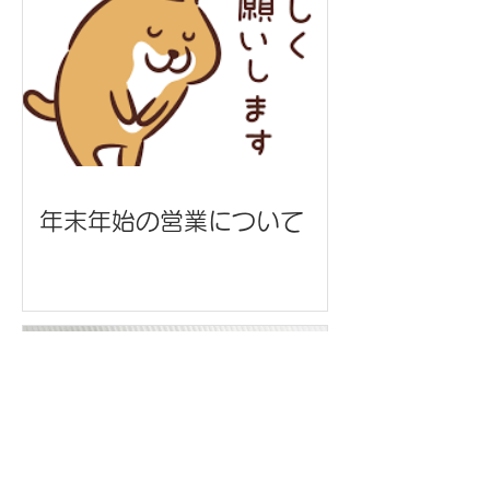
年末年始の営業について