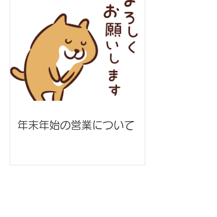
年末年始の営業について