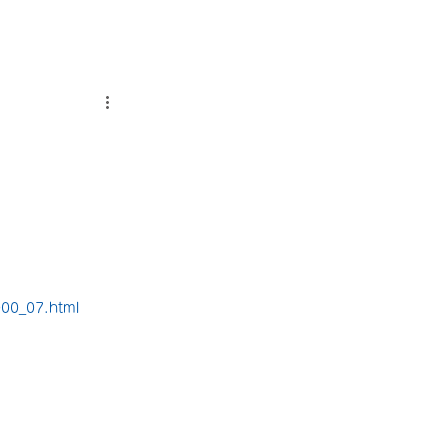
000_07.html