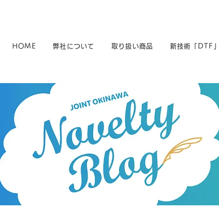
HOME
弊社について
取り扱い商品
新技術「DTF