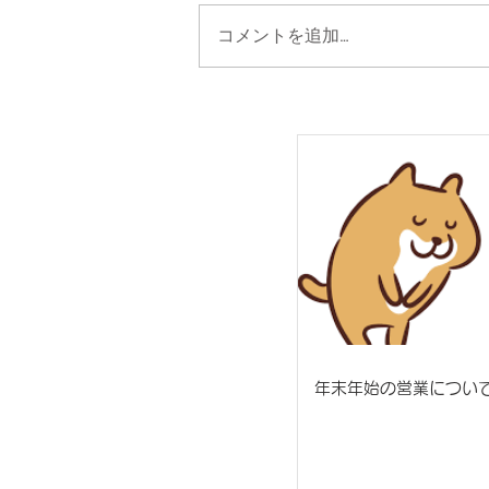
コメントを追加…
年末年始の営業につい