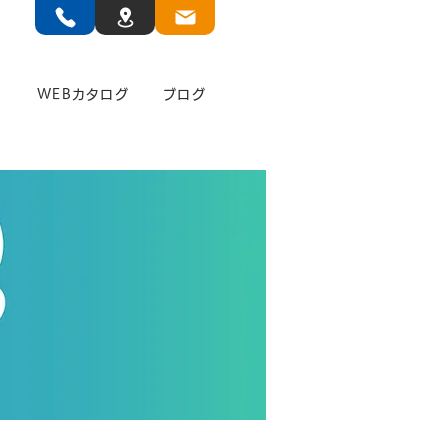
」
WEBカタログ
ブログ