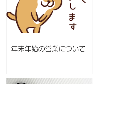
年末年始の営業について