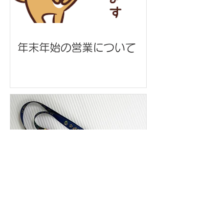
年末年始の営業について