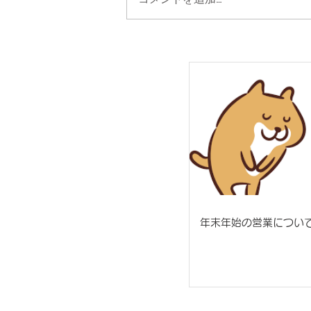
年末年始の営業につい