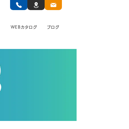
」
WEBカタログ
ブログ