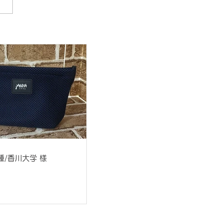
種/香川大学 様