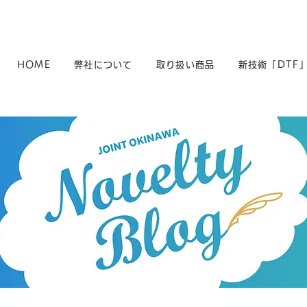
HOME
弊社について
取り扱い商品
新技術「DTF