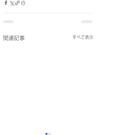
すべて表示
関連記事