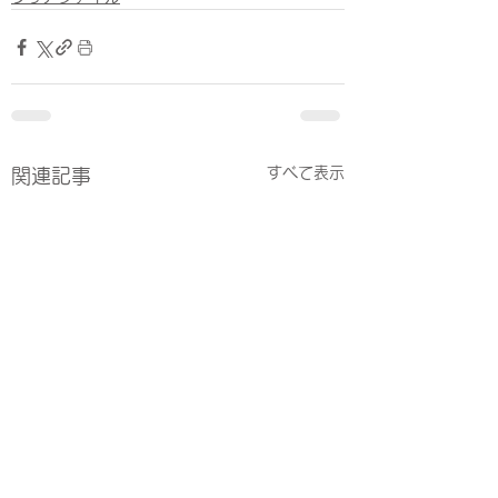
すべて表示
関連記事