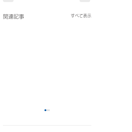
すべて表示
関連記事