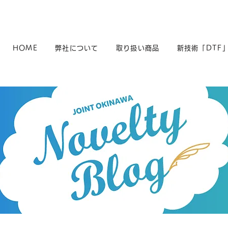
HOME
弊社について
取り扱い商品
新技術「DTF