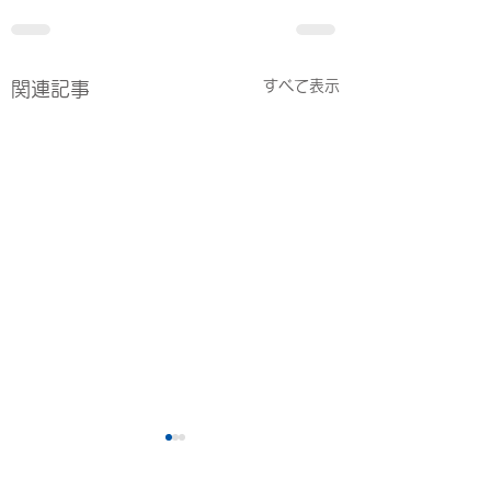
すべて表示
関連記事