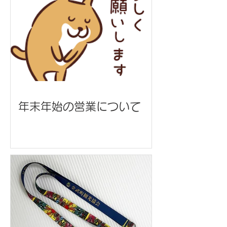
年末年始の営業について