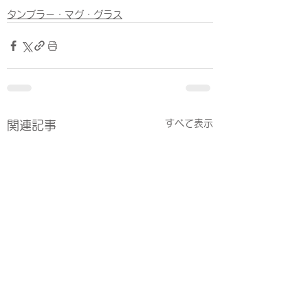
タンブラー・マグ・グラス
すべて表示
関連記事