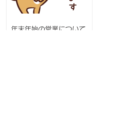
年末年始の営業について