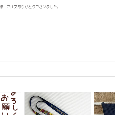
〉様、ご注文ありがとうございました。