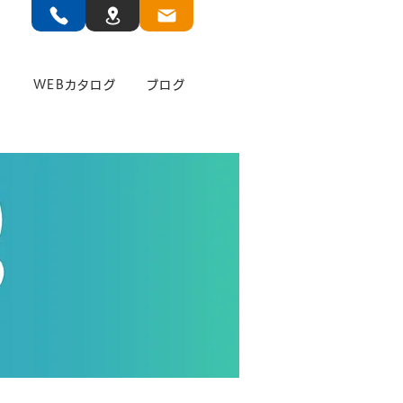
」
WEBカタログ
ブログ