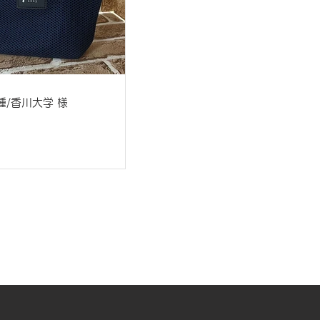
種/香川大学 様