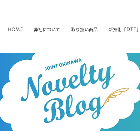
HOME
弊社について
取り扱い商品
新技術「DTF