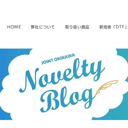
HOME
弊社について
取り扱い商品
新技術「DTF