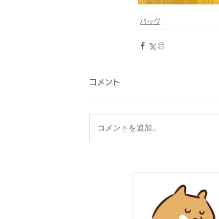
バッグ
コメント
コメントを追加…