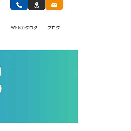
」
WEBカタログ
ブログ