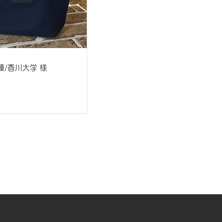
種/香川大学 様