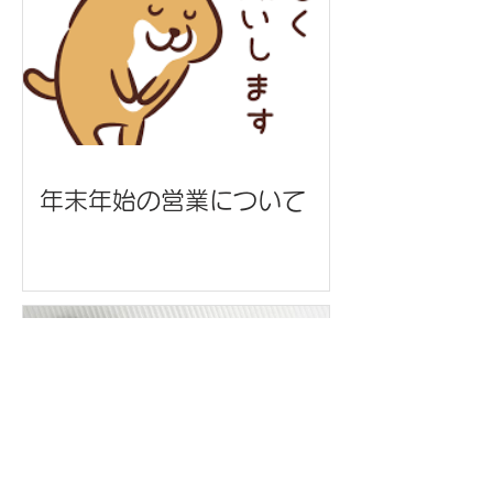
年末年始の営業について