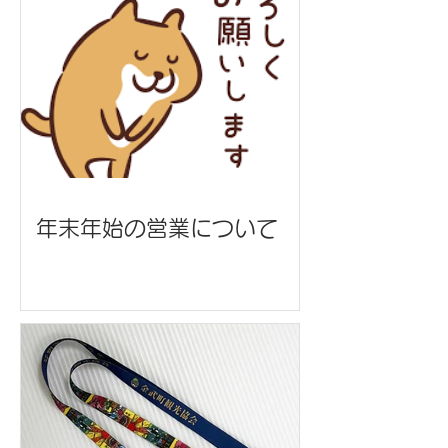
年末年始の営業について