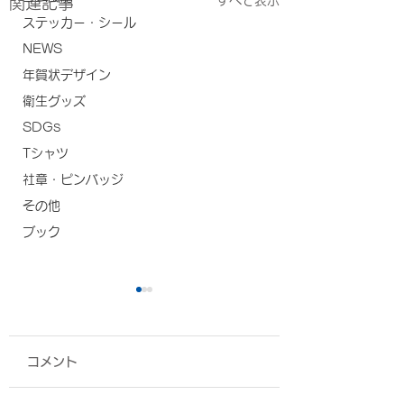
関連記事
ステッカー・シール
NEWS
年賀状デザイン
衛生グッズ
SDGs
Tシャツ
社章・ピンバッジ
その他
ブック
コメント