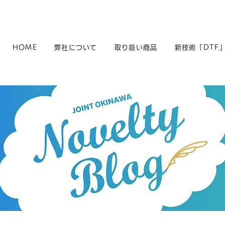
HOME
弊社について
取り扱い商品
新技術「DTF