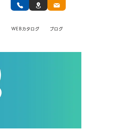
」
WEBカタログ
ブログ