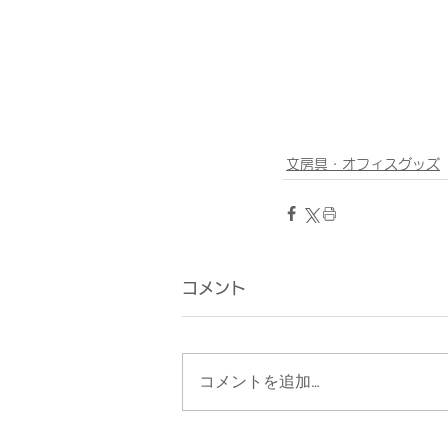
文房具・オフィスグッズ
コメント
コメントを追加…