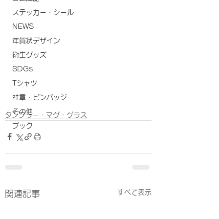
ステッカー・シール
NEWS
年賀状デザイン
衛生グッズ
SDGs
Tシャツ
社章・ピンバッジ
その他
タンブラー・マグ・グラス
ブック
すべて表示
関連記事