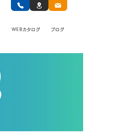
」
WEBカタログ
ブログ