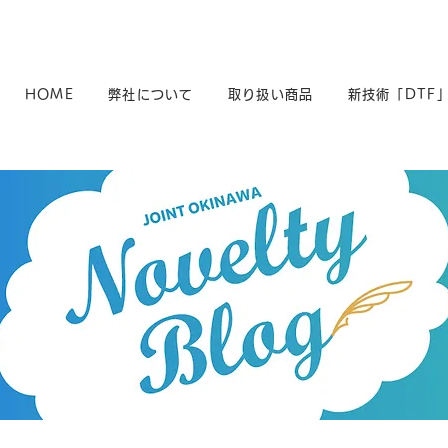
HOME
弊社について
取り扱い商品
新技術「DTF