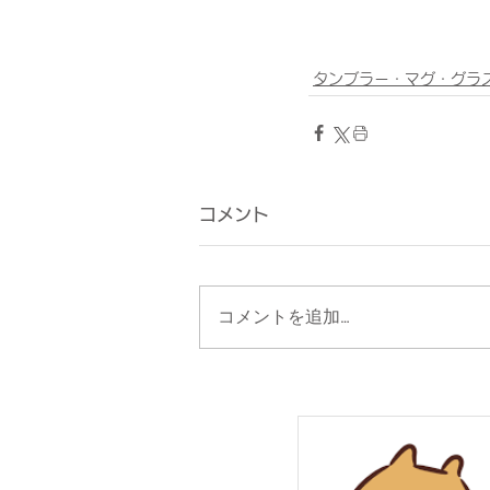
タンブラー・マグ・グラ
コメント
コメントを追加…