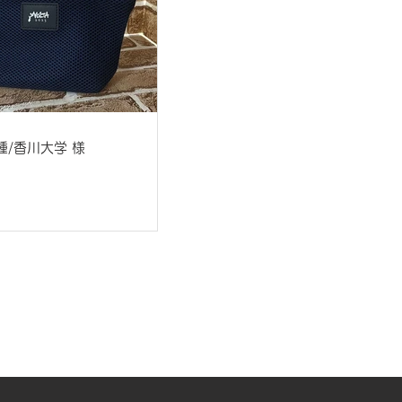
種/香川大学 様