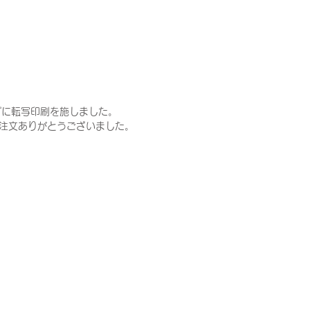
プに転写印刷を施しました。
ご注文ありがとうございました。