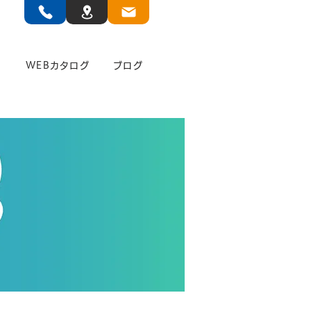
」
WEBカタログ
ブログ