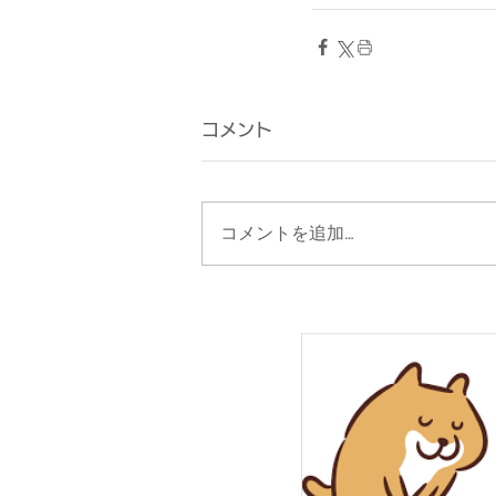
コメント
コメントを追加…