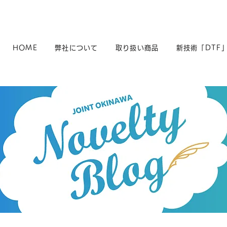
HOME
弊社について
取り扱い商品
新技術「DTF