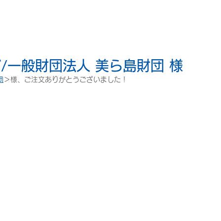
/一般財団法人 美ら島財団 様
団
＞様、ご注文ありがとうございました！