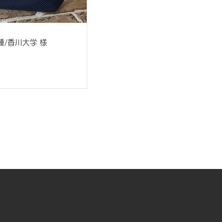
種/香川大学 様