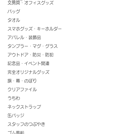
文房具・オフィスグッズ
バッグ
タオル
スマホグッズ・キーホルダー
アパレル・装飾品
タンブラー・マグ・グラス
アウトドア・防災・防犯
記念品・イベント関連
完全オリジナルグッズ
旗・幕・のぼり
クリアファイル
うちわ
ネックストラップ
缶バッジ
スタッフのつぶやき
ゴム風船