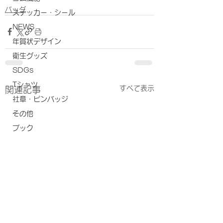
バッグ
ステッカー・シール
NEWS
年賀状デザイン
衛生グッズ
SDGs
Tシャツ
すべて表示
関連記事
社章・ピンバッジ
その他
ブック