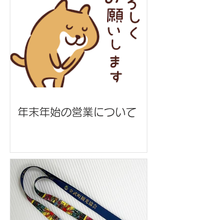
年末年始の営業について